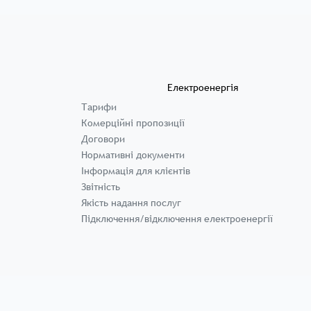
Електроенергія
Тарифи
Комерційні пропозиції
Договори
Нормативні документи
Інформація для клієнтів
Звітність
Якість надання послуг
Підключення/відключення електроенергії