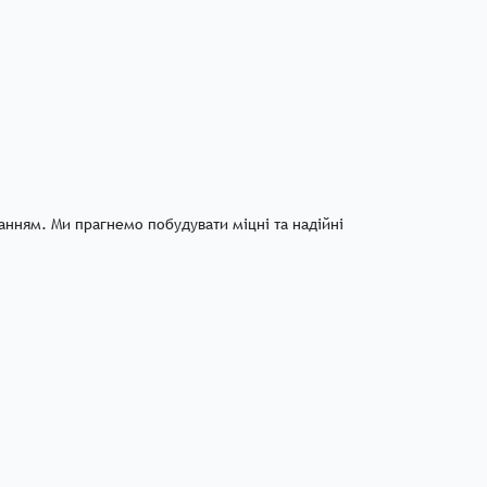
анням. Ми прагнемо побудувати міцні та надійні