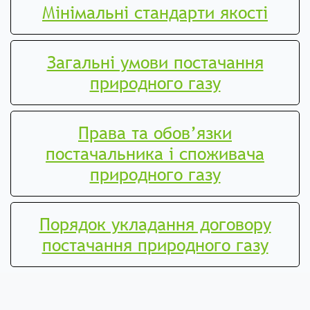
Мінімальні стандарти якості
Загальні умови постачання
природного газу
Права та обов’язки
постачальника і споживача
природного газу
Порядок укладання договору
постачання природного газу