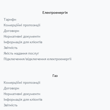
Електроенергія
Тарифи
Комерційні пропозиції
Договори
Нормативні документи
Інформація для клієнтів
Звітність
Якість надання послуг
Підключення/відключення електроенергії
Газ
Комерційні пропозиції
Договори
Нормативні документи
Інформація для клієнтів
Звітність